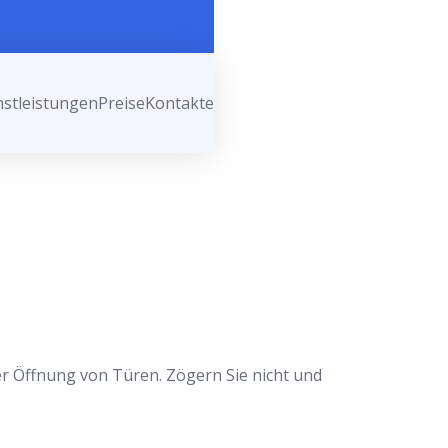
nstleistungen
Preise
Kontakte
der Öffnung von Türen. Zögern Sie nicht und