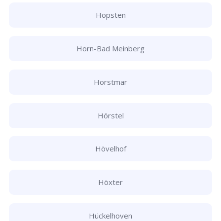
Hopsten
Horn-Bad Meinberg
Horstmar
Hörstel
Hövelhof
Höxter
Hückelhoven