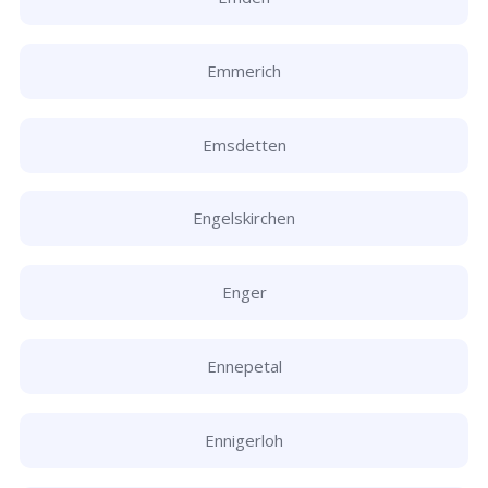
Emmerich
Emsdetten
Engelskirchen
Enger
Ennepetal
Ennigerloh