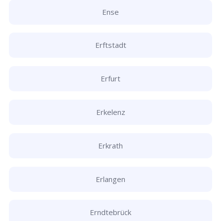
Ense
Erftstadt
Erfurt
Erkelenz
Erkrath
Erlangen
Erndtebrück