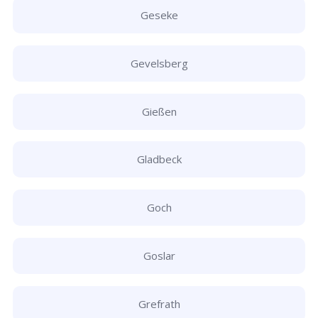
Geseke
Gevelsberg
Gießen
Gladbeck
Goch
Goslar
Grefrath