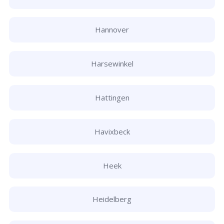
Hannover
Harsewinkel
Hattingen
Havixbeck
Heek
Heidelberg