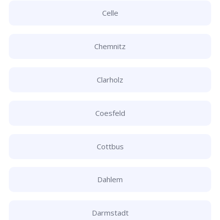
Celle
Chemnitz
Clarholz
Coesfeld
Cottbus
Dahlem
Darmstadt