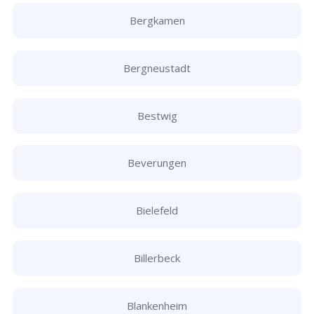
Bergkamen
Bergneustadt
Bestwig
Beverungen
Bielefeld
Billerbeck
Blankenheim