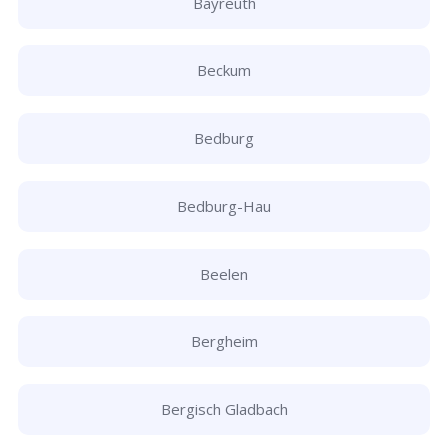
Bayreuth
Beckum
Bedburg
Bedburg-Hau
Beelen
Bergheim
Bergisch Gladbach