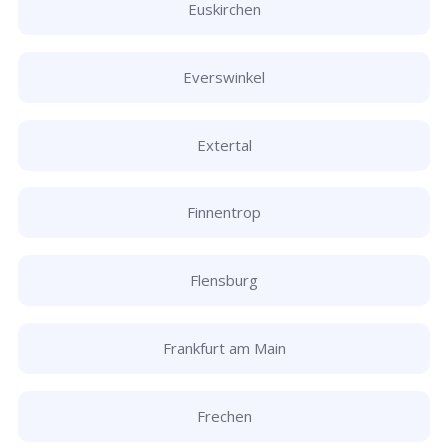
Euskirchen
Everswinkel
Extertal
Finnentrop
Flensburg
Frankfurt am Main
Frechen