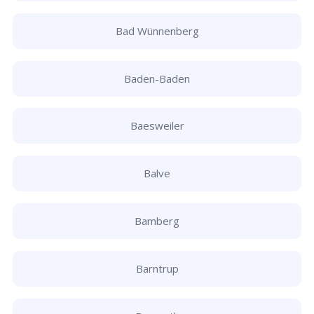
Bad Wünnenberg
Baden-Baden
Baesweiler
Balve
Bamberg
Barntrup