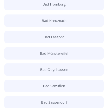
Bad Homburg
Bad Kreuznach
Bad Laasphe
Bad Münstereifel
Bad Oeynhausen
Bad Salzuflen
Bad Sassendorf