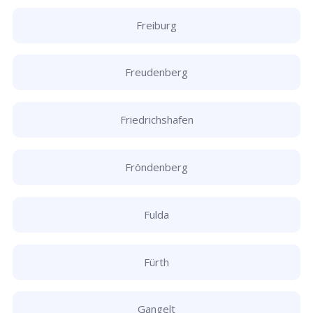
Freiburg
Freudenberg
Friedrichshafen
Fröndenberg
Fulda
Fürth
Gangelt