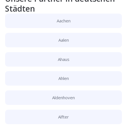
Städten
Aachen
Aalen
Ahaus
Ahlen
Aldenhoven
Alfter