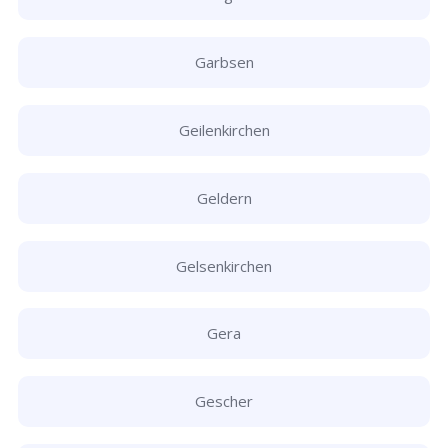
Garbsen
Geilenkirchen
Geldern
Gelsenkirchen
Gera
Gescher