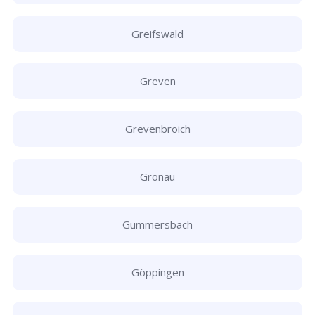
Greifswald
Greven
Grevenbroich
Gronau
Gummersbach
Göppingen