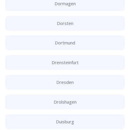
Dormagen
Dorsten
Dortmund
Drensteinfurt
Dresden
Drolshagen
Duisburg