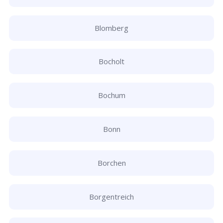
Blomberg
Bocholt
Bochum
Bonn
Borchen
Borgentreich