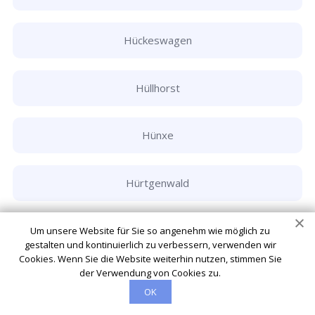
Hückeswagen
Hüllhorst
Hünxe
Hürtgenwald
Hürth
Um unsere Website für Sie so angenehm wie möglich zu
gestalten und kontinuierlich zu verbessern, verwenden wir
Cookies. Wenn Sie die Website weiterhin nutzen, stimmen Sie
der Verwendung von Cookies zu.
Ibbenbüren
OK