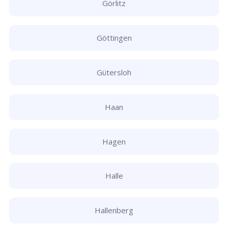
Görlitz
Göttingen
Gütersloh
Haan
Hagen
Halle
Hallenberg