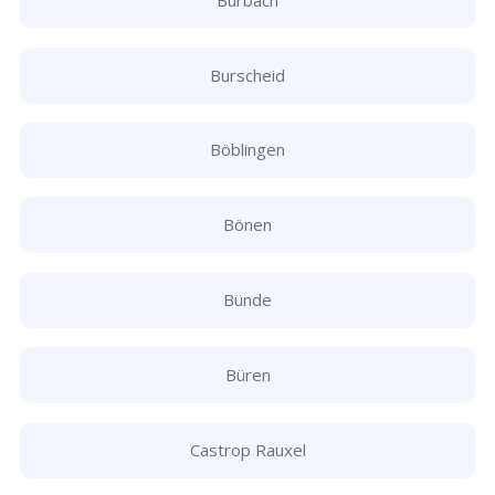
Burscheid
Böblingen
Bönen
Bünde
Büren
Castrop Rauxel