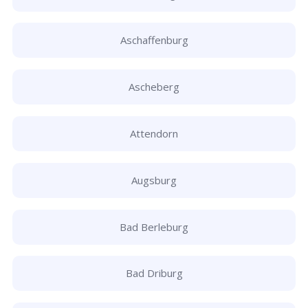
Aschaffenburg
Ascheberg
Attendorn
Augsburg
Bad Berleburg
Bad Driburg