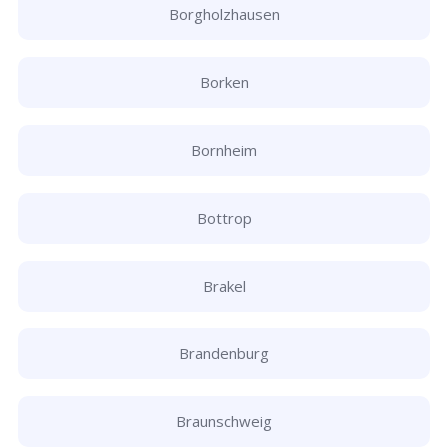
Borgholzhausen
Borken
Bornheim
Bottrop
Brakel
Brandenburg
Braunschweig