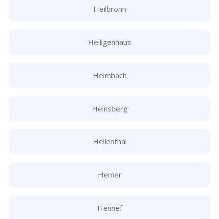
Heilbronn
Heiligenhaus
Heimbach
Heinsberg
Hellenthal
Hemer
Hennef