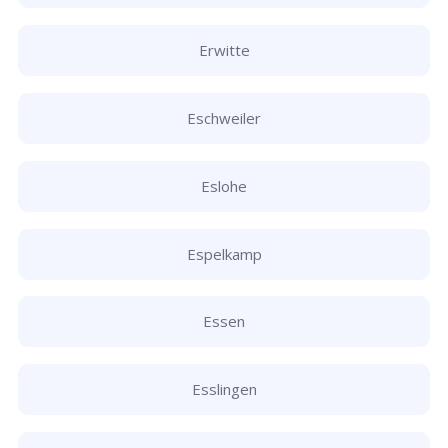
Erwitte
Eschweiler
Eslohe
Espelkamp
Essen
Esslingen