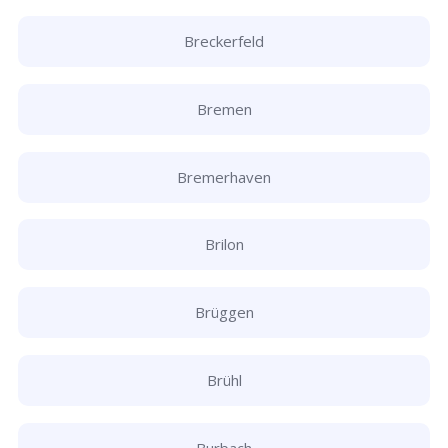
Breckerfeld
Bremen
Bremerhaven
Brilon
Brüggen
Brühl
Burbach