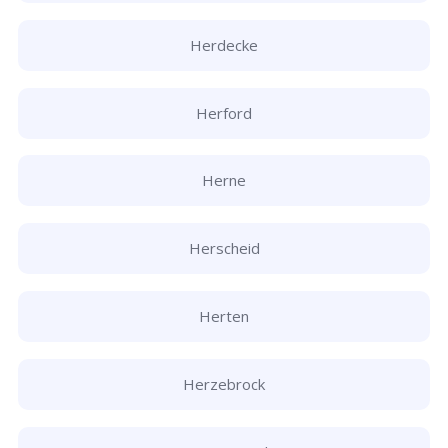
Herdecke
Herford
Herne
Herscheid
Herten
Herzebrock