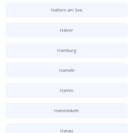
Haltern am See
Halver
Hamburg
Hameln
Hamm
Hamminkeln
Hanau