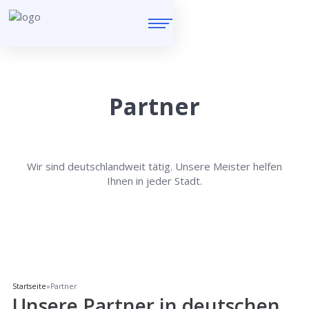
Partner
Wir sind deutschlandweit tätig. Unsere Meister helfen
Ihnen in jeder Stadt.
Startseite
»
Partner
Unsere Partner in deutschen